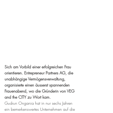
Sich am Vorbild einer erfolgreichen Frau 
orientieren. Entrepreneur Partners AG, die 
unabhängige Vermögensverwaltung, 
organisierte einen äusserst spannenden 
Frauenabend, wo die Gründerin von VEG 
and the CITY zu Wort kam. 
Gudrun Ongania hat in nur sechs Jahren 
ein bemerkenswertes Unternehmen auf die 