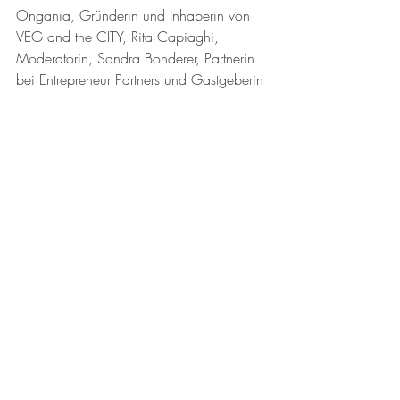
Ongania, Gründerin und Inhaberin von 
VEG and the CITY, Rita Capiaghi, 
Moderatorin, Sandra Bonderer, Partnerin 
bei Entrepreneur Partners und Gastgeberin