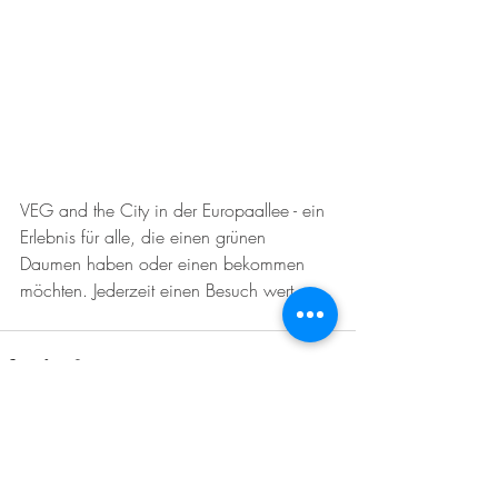
VEG and the City in der Europaallee - ein 
Erlebnis für alle, die einen grünen 
Daumen haben oder einen bekommen 
möchten. Jederzeit einen Besuch wert. 
Aktuelle Beiträge
Alle ansehen