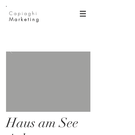
Capiaghi
Marketing
Haus am See