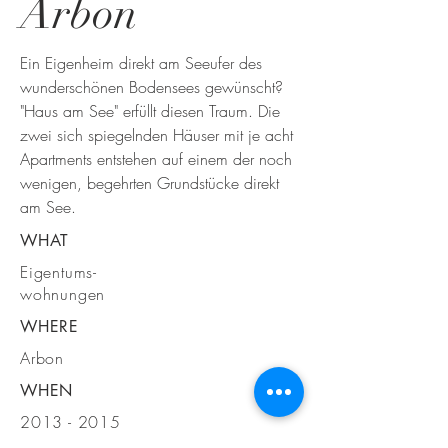
Arbon
Ein Eigenheim direkt am Seeufer des
wunderschönen Bodensees gewünscht?
"Haus am See" erfüllt diesen Traum. Die
zwei sich spiegelnden Häuser mit je acht
Apartments entstehen auf einem der noch
wenigen, begehrten Grundstücke direkt
am See.
WHAT
Eigentums-
wohnungen
WHERE
Arbon
WHEN
2013 - 2015