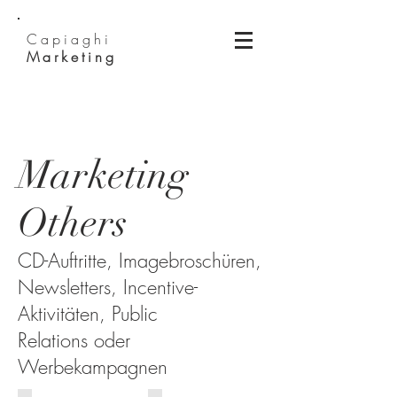
Capiaghi
Marketing
Marketing
Others
CD-Auftritte, Imagebroschüren,
Newsletters, Incentive-
Aktivitäten, Public
Relations oder
Werbekampagnen