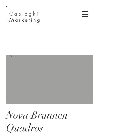
Capiaghi
Marketing
Nova Brunnen
Quadros