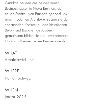
Quadros heissen die beiden neuen
Businesshäuser in Nova Brunnen, dem
neuen Stadtteil von Brunnen-Ingebohl. Mit
einer modernen Architektur setzen sie den
spannenden Kontrast zu den historischen
Beton- und Backsteingebäuden -
gemeinsam bilden sie die unverkennbare
Handschrift eines neuen Businessareals.
WHAT
Arealentwicklung
WHERE
Kanton Schwyz
WHEN
Januar 2015