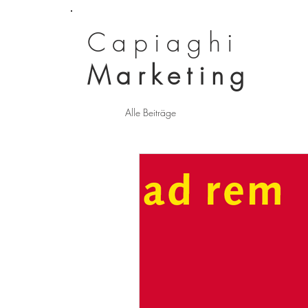
Capiaghi
Marketing
Alle Beiträge