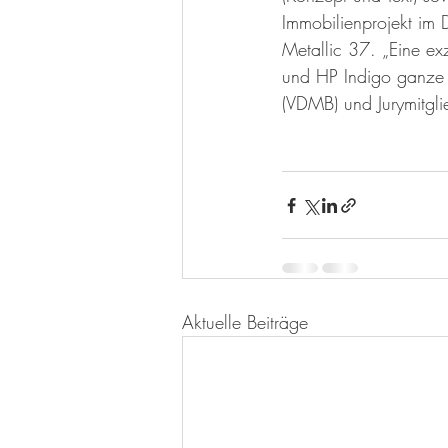
Immobilienprojekt im
Metallic 37. „Eine ex
und HP Indigo ganze 
(VDMB) und Jurymitgli
Aktuelle Beiträge