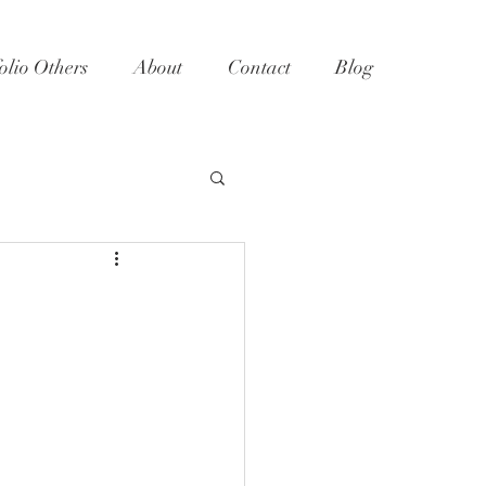
olio Others
About
Contact
Blog