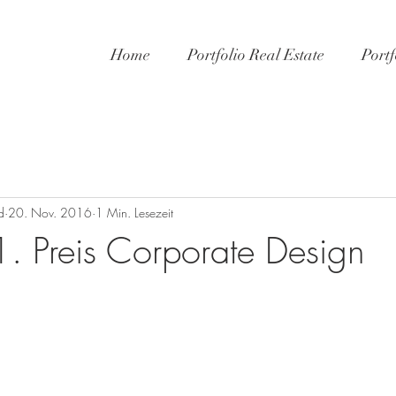
Home
Portfolio Real Estate
Portf
d
20. Nov. 2016
1 Min. Lesezeit
. Preis Corporate Design