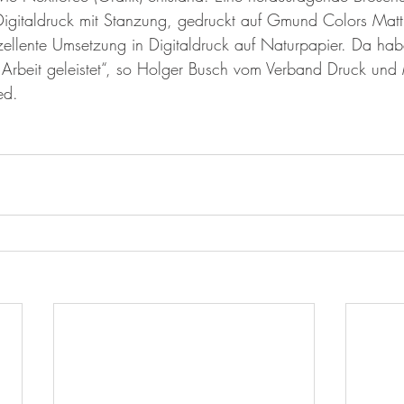
 Digitaldruck mit Stanzung, gedruckt auf Gmund Colors Mat
zellente Umsetzung in Digitaldruck auf Naturpapier. Da hab
Arbeit geleistet“, so Holger Busch vom Verband Druck und
ed.